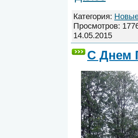
Категория:
Новые
Просмотров: 1776
14.05.2015
С Днем 