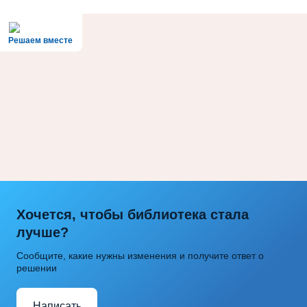
Решаем вместе
Хочется, чтобы библиотека стала
лучше?
Сообщите, какие нужны изменения и получите ответ о
решении
Написать