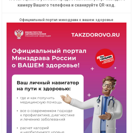
камеру Вашего телефона и сканируйте QR-код.
Официальный портал минздрава о вашем здоровье