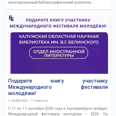
аннотированный библиографический указатель…
Подарите книгу участнику
Международного фестиваля
молодёжи!
04.08.2026
Новости
С 11 по 17 сентября 2026 года в Екатеринбурге пройдёт
Международный фестиваль молодёжи – 2026. Он