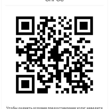
Чтобы оценить условия предоставления услуг наведите