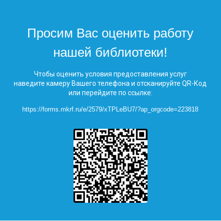
Просим Вас оценить работу
нашей библиотеки!
Чтобы оценить условия предоставления услуг
наведите камеру Вашего телефона и отсканируйте QR-Код
или перейдите по ссылке:
https://forms.mkrf.ru/e/2579/xTPLeBU7/?ap_orgcode=223818