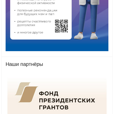
Наши партнёры