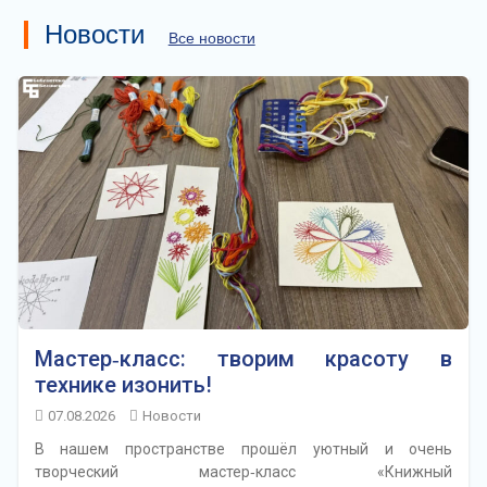
Новости
Все новости
Мастер‑класс: творим красоту в
технике изонить!
07.08.2026
Новости
В нашем пространстве прошёл уютный и очень
творческий мастер‑класс «Книжный