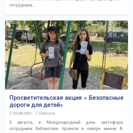
сотрудника…
Просветительская акция » Безопасные
дороги для детей»
05.08.2026
Новости
5 августа, в Международный день светофора,
сотрудники библиотеки провели в сквере имени А.