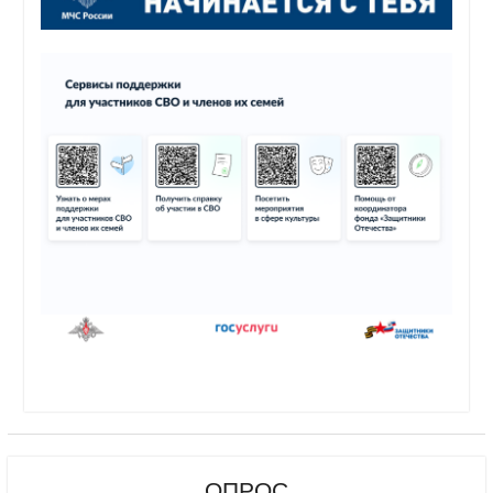
ОПРОС