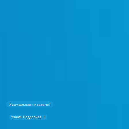
Уважаемые читатели!
Узнать Подробнее