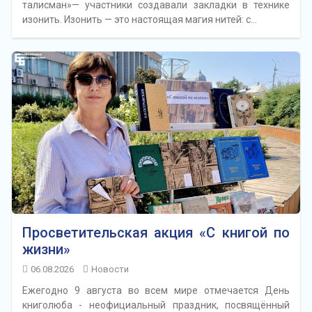
талисман»— участники создавали закладки в технике
изонить. Изонить — это настоящая магия нитей: с…
Просветительская акция «С книгой по
жизни»
06.08.2026
Новости
Ежегодно 9 августа во всем мире отмечается День
книголюба - неофициальный праздник, посвящённый