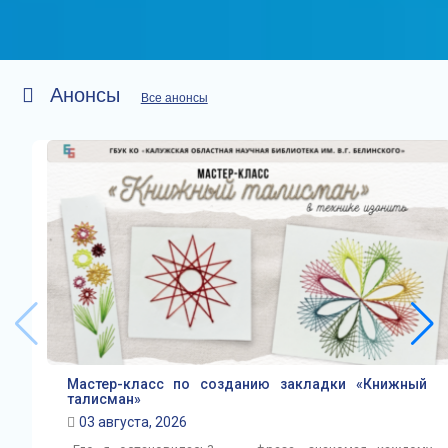
Анонсы
Все анонсы
Мастер-класс по созданию закладки «Книжный
талисман»
03 августа, 2026