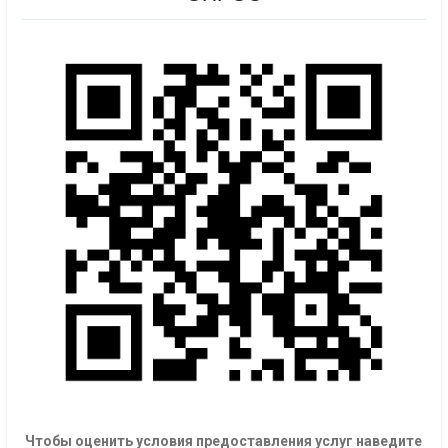
Чтобы оценить условия предоставления услуг наведите