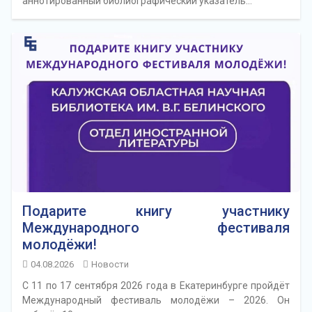
аннотированный библиографический указатель…
Подарите книгу участнику
Международного фестиваля
молодёжи!
04.08.2026
Новости
С 11 по 17 сентября 2026 года в Екатеринбурге пройдёт
Международный фестиваль молодёжи – 2026. Он