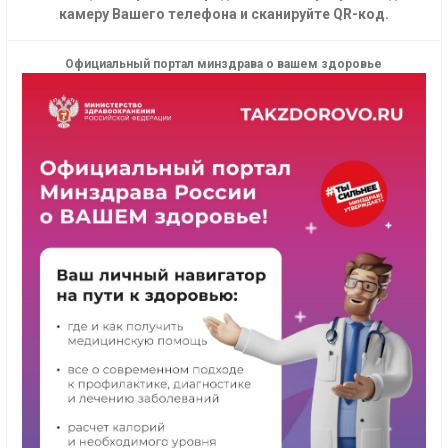
камеру Вашего телефона и сканируйте QR-код.
Официальный портал минздрава о вашем здоровье