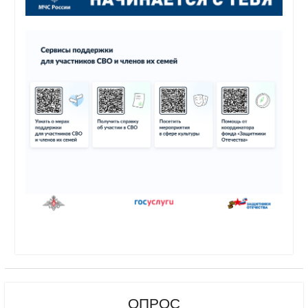
ОПРОС