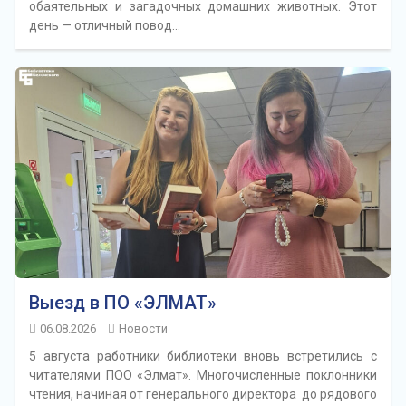
обаятельных и загадочных домашних животных. Этот
день — отличный повод…
Выезд в ПО «ЭЛМАТ»
06.08.2026
Новости
5 августа работники библиотеки вновь встретились с
читателями ПОО «Элмат». Многочисленные поклонники
чтения, начиная от генерального директора до рядового