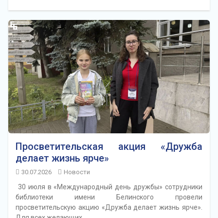
Просветительская акция «Дружба
делает жизнь ярче»
30.07.2026
Новости
30 июля в «Международный день дружбы» сотрудники
библиотеки имени Белинского провели
просветительскую акцию «Дружба делает жизнь ярче».
Для всех желающих…