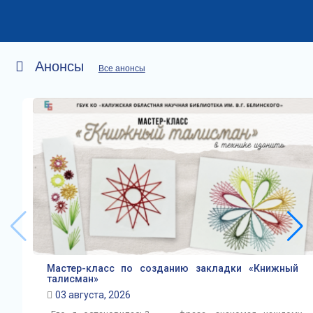
Анонсы
Все анонсы
Мастер-класс по созданию закладки «Книжный
талисман»
03 августа, 2026