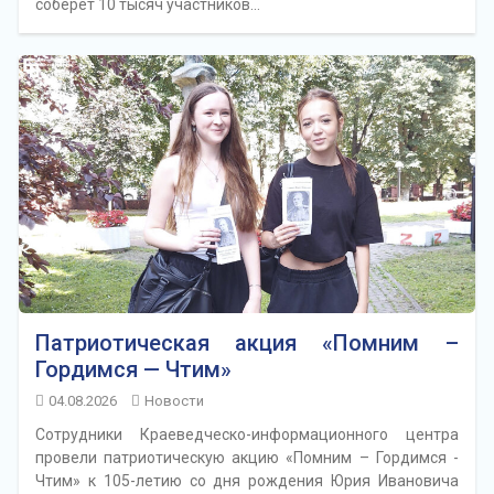
соберёт 10 тысяч участников…
Патриотическая акция «Помним –
Гордимся — Чтим»
04.08.2026
Новости
Сотрудники Краеведческо-информационного центра
провели патриотическую акцию «Помним – Гордимся -
Чтим» к 105-летию со дня рождения Юрия Ивановича