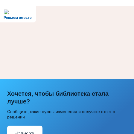
Решаем вместе
Хочется, чтобы библиотека стала
лучше?
Сообщите, какие нужны изменения и получите ответ о
решении
Написать