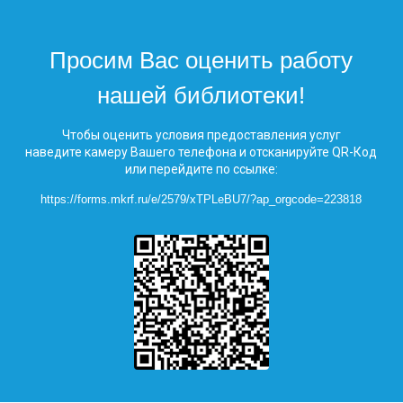
Просим Вас оценить работу
нашей библиотеки!
Чтобы оценить условия предоставления услуг
наведите камеру Вашего телефона и отсканируйте QR-Код
или перейдите по ссылке:
https://forms.mkrf.ru/e/2579/xTPLeBU7/?ap_orgcode=223818