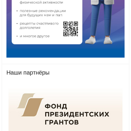
Наши партнёры