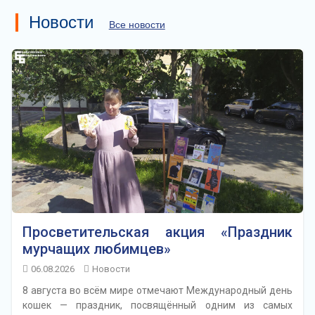
Новости
Все новости
Просветительская акция «Праздник
мурчащих любимцев»
06.08.2026
Новости
8 августа во всём мире отмечают Международный день
кошек — праздник, посвящённый одним из самых