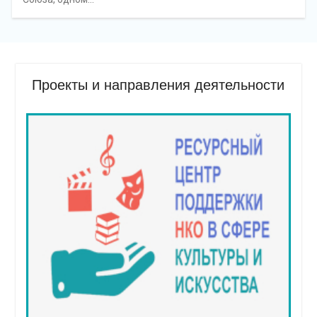
Проекты и направления деятельности