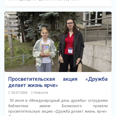
Просветительская акция «Дружба
делает жизнь ярче»
30.07.2026
Новости
30 июля в «Международный день дружбы» сотрудники
библиотеки имени Белинского провели
просветительскую акцию «Дружба делает жизнь ярче».