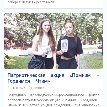
соберёт 10 тысяч участников…
Патриотическая акция «Помним –
Гордимся — Чтим»
04.08.2026
Новости
Сотрудники Краеведческо-информационного центра
провели патриотическую акцию «Помним – Гордимся -
Чтим» к 105-летию со дня рождения Юрия Ивановича