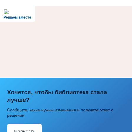
Решаем вместе
Хочется, чтобы библиотека стала
лучше?
Сообщите, какие нужны изменения и получите ответ о
решении
Написать