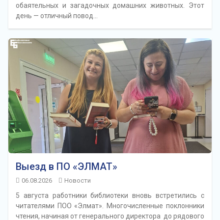
обаятельных и загадочных домашних животных. Этот
день — отличный повод…
Выезд в ПО «ЭЛМАТ»
06.08.2026
Новости
5 августа работники библиотеки вновь встретились с
читателями ПОО «Элмат». Многочисленные поклонники
чтения, начиная от генерального директора до рядового