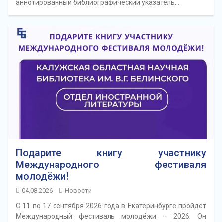
аннотированный библиографический указатель…
Подарите книгу участнику
Международного фестиваля
молодёжи!
04.08.2026
Новости
С 11 по 17 сентября 2026 года в Екатеринбурге пройдёт
Международный фестиваль молодёжи – 2026. Он