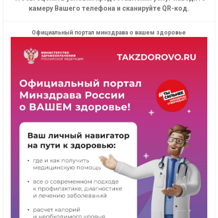
камеру Вашего телефона и сканируйте QR-код.
Официальный портал минздрава о вашем здоровье