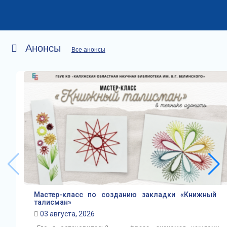
Анонсы
Все анонсы
Мастер-класс по созданию закладки «Книжный
талисман»
03 августа, 2026