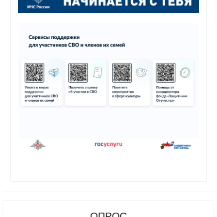
ОПРОС