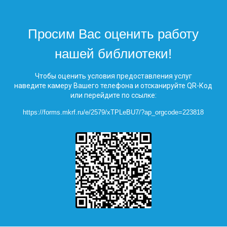
Просим Вас оценить работу
нашей библиотеки!
Чтобы оценить условия предоставления услуг
наведите камеру Вашего телефона и отсканируйте QR-Код
или перейдите по ссылке:
https://forms.mkrf.ru/e/2579/xTPLeBU7/?ap_orgcode=223818