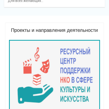
Для всех желающих…
Проекты и направления деятельности