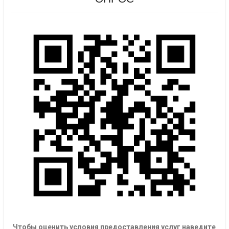
Чтобы оценить условия предоставления услуг наведите