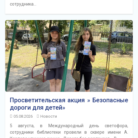
сотрудника…
Просветительская акция » Безопасные
дороги для детей»
05.08.2026
Новости
5 августа, в Международный день светофора,
сотрудники библиотеки провели в сквере имени А.