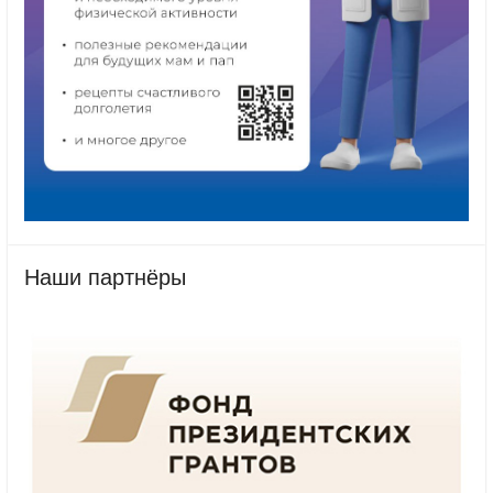
Наши партнёры