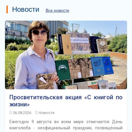
Новости
Все новости
Просветительская акция «С книгой по
жизни»
06.08.2026
Новости
Ежегодно 9 августа во всем мире отмечается День
книголюба - неофициальный праздник, посвящённый