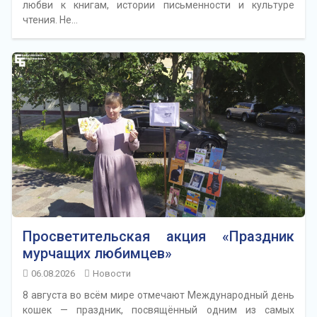
любви к книгам, истории письменности и культуре
чтения. Не…
Просветительская акция «Праздник
мурчащих любимцев»
06.08.2026
Новости
8 августа во всём мире отмечают Международный день
кошек — праздник, посвящённый одним из самых