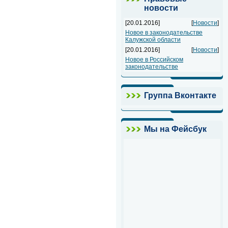
новости
[20.01.2016]
[
Новости
]
Новое в законодательстве
Калужской области
[20.01.2016]
[
Новости
]
Новое в Российском
законодательстве
Группа Вконтакте
Мы на Фейсбук