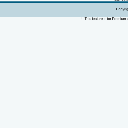
Copyrig
!--
This feature is for Premium 