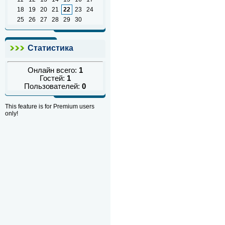
18
19
20
21
22
23
24
25
26
27
28
29
30
Статистика
Онлайн всего:
1
Гостей:
1
Пользователей:
0
This feature is for Premium users
only!