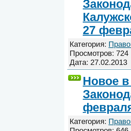
Законод
Калужск
27 февр
Категория:
Право
Просмотров: 724 
Дата:
27.02.2013
Новое в
Законод
феврал
Категория:
Право
Просмотров: 646 