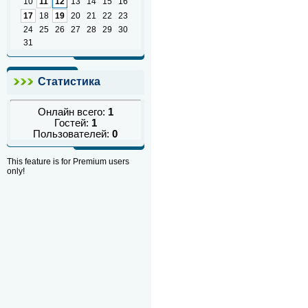
10
11
12
13
14
15
16
17
18
19
20
21
22
23
24
25
26
27
28
29
30
31
Статистика
Онлайн всего:
1
Гостей:
1
Пользователей:
0
This feature is for Premium users
only!