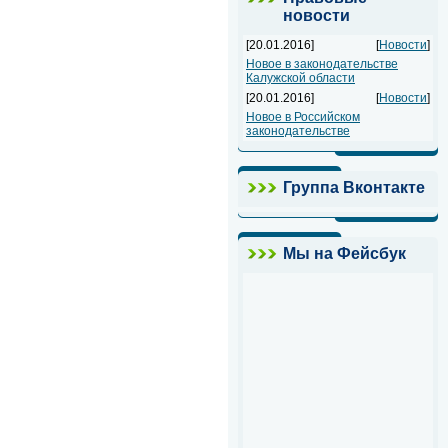
новости
[20.01.2016]
[
Новости
]
Новое в законодательстве
Калужской области
[20.01.2016]
[
Новости
]
Новое в Российском
законодательстве
Группа Вконтакте
Мы на Фейсбук