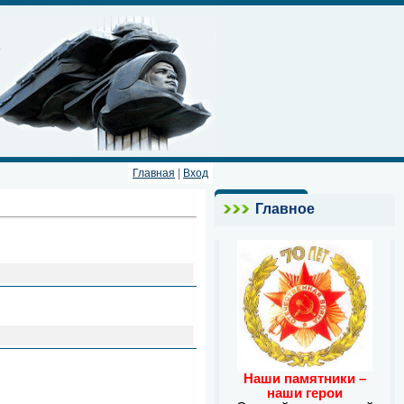
Главная
|
Вход
Главное
Наши памятники –
наши герои