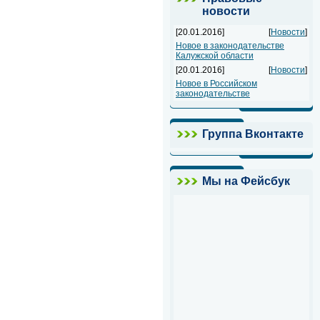
новости
[20.01.2016]
[
Новости
]
Новое в законодательстве
Калужской области
[20.01.2016]
[
Новости
]
Новое в Российском
законодательстве
Группа Вконтакте
Мы на Фейсбук