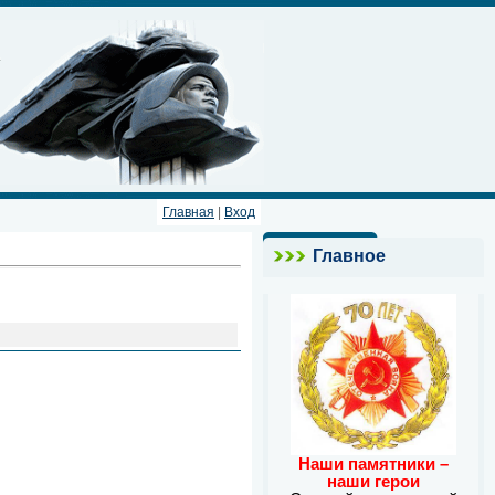
Главная
|
Вход
Главное
Наши памятники –
наши герои