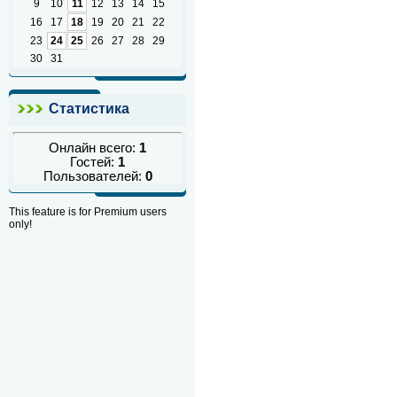
9
10
11
12
13
14
15
16
17
18
19
20
21
22
23
24
25
26
27
28
29
30
31
Статистика
Онлайн всего:
1
Гостей:
1
Пользователей:
0
This feature is for Premium users
only!