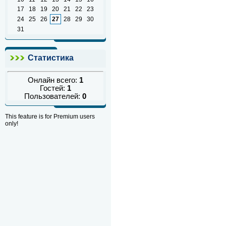
17
18
19
20
21
22
23
24
25
26
27
28
29
30
31
Статистика
Онлайн всего:
1
Гостей:
1
Пользователей:
0
This feature is for Premium users
only!