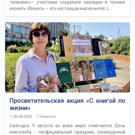
талисман»— участники создавали закладки в технике
изонить. Изонить — это настоящая магия нитей: с…
Просветительская акция «С книгой по
жизни»
06.08.2026
Новости
Ежегодно 9 августа во всем мире отмечается День
книголюба - неофициальный праздник, посвящённый