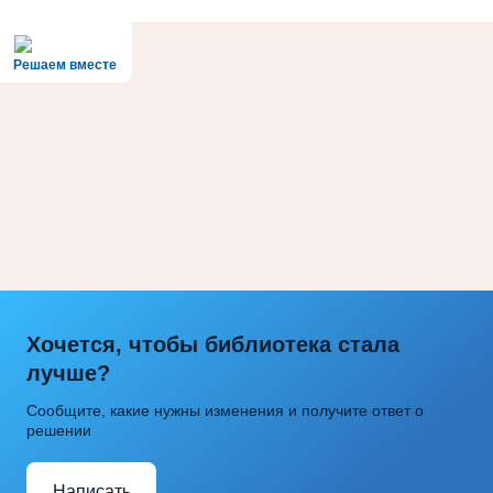
Решаем вместе
Хочется, чтобы библиотека стала
лучше?
Сообщите, какие нужны изменения и получите ответ о
решении
Написать