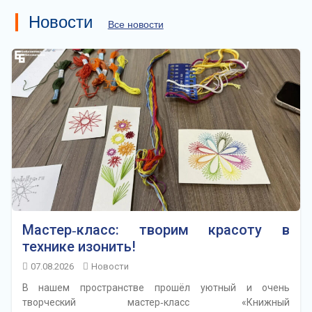
Новости
Все новости
Мастер‑класс: творим красоту в
технике изонить!
07.08.2026
Новости
В нашем пространстве прошёл уютный и очень
творческий мастер‑класс «Книжный