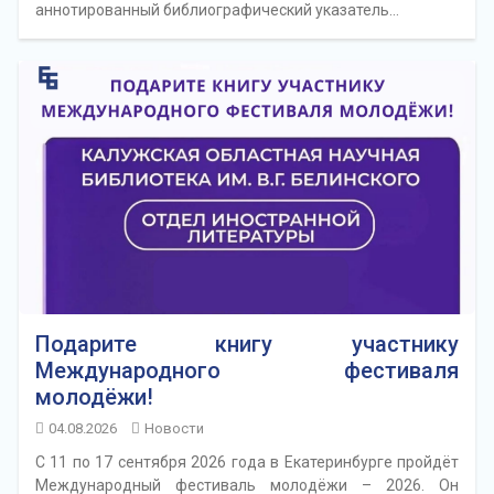
аннотированный библиографический указатель…
Подарите книгу участнику
Международного фестиваля
молодёжи!
04.08.2026
Новости
С 11 по 17 сентября 2026 года в Екатеринбурге пройдёт
Международный фестиваль молодёжи – 2026. Он