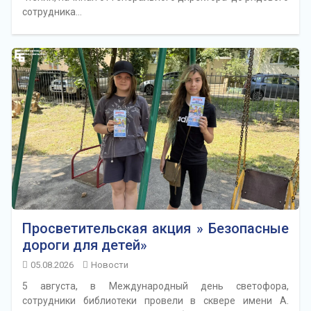
сотрудника…
Просветительская акция » Безопасные
дороги для детей»
05.08.2026
Новости
5 августа, в Международный день светофора,
сотрудники библиотеки провели в сквере имени А.