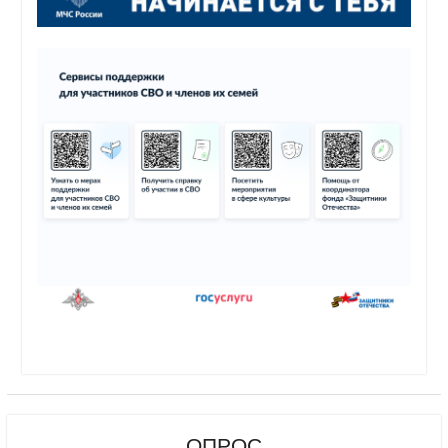
ОПРОС