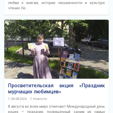
любви к книгам, истории письменности и культуре
чтения. Не…
Просветительская акция «Праздник
мурчащих любимцев»
06.08.2026
Новости
8 августа во всём мире отмечают Международный день
кошек — праздник, посвящённый одним из самых