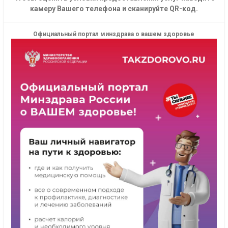
камеру Вашего телефона и сканируйте QR-код.
Официальный портал минздрава о вашем здоровье