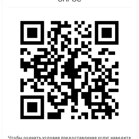
Чтобы оценить условия предоставления услуг наведите