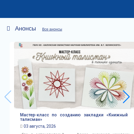
Анонсы
Все анонсы
Мастер-класс по созданию закладки «Книжный
талисман»
03 августа, 2026