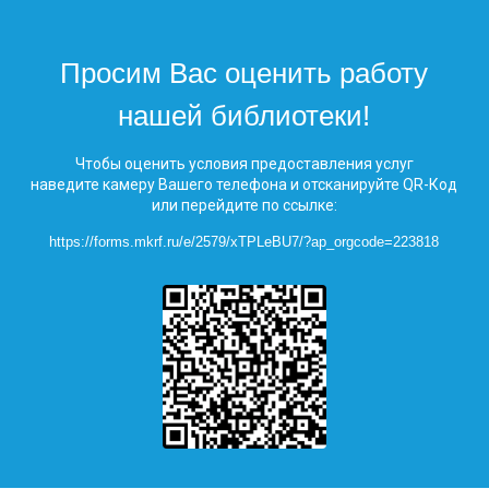
Просим Вас оценить работу
нашей библиотеки!
Чтобы оценить условия предоставления услуг
наведите камеру Вашего телефона и отсканируйте QR-Код
или перейдите по ссылке:
https://forms.mkrf.ru/e/2579/xTPLeBU7/?ap_orgcode=223818