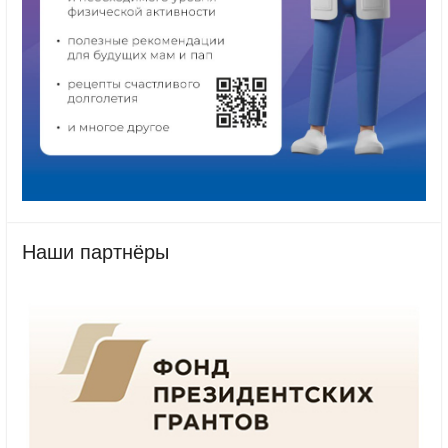
Наши партнёры