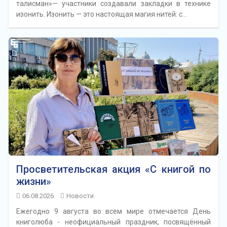
талисман»— участники создавали закладки в технике
изонить. Изонить — это настоящая магия нитей: с…
Просветительская акция «С книгой по
жизни»
06.08.2026
Новости
Ежегодно 9 августа во всем мире отмечается День
книголюба - неофициальный праздник, посвящённый