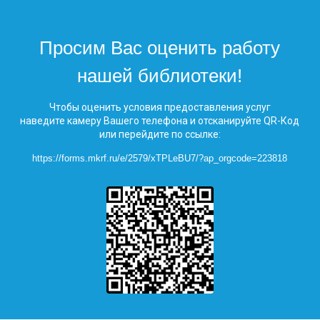
Просим Вас оценить работу
нашей библиотеки!
Чтобы оценить условия предоставления услуг
наведите камеру Вашего телефона и отсканируйте QR-Код
или перейдите по ссылке:
https://forms.mkrf.ru/e/2579/xTPLeBU7/?ap_orgcode=223818