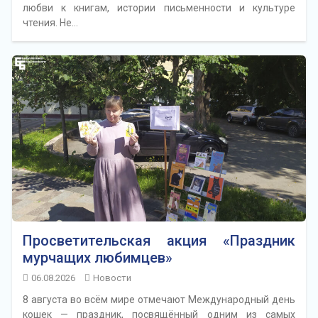
любви к книгам, истории письменности и культуре
чтения. Не…
Просветительская акция «Праздник
мурчащих любимцев»
06.08.2026
Новости
8 августа во всём мире отмечают Международный день
кошек — праздник, посвящённый одним из самых