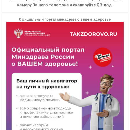
камеру Вашего телефона и сканируйте QR-код.
Официальный портал минздрава о вашем здоровье