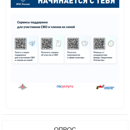
ОПРОС