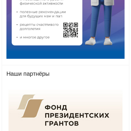
Наши партнёры