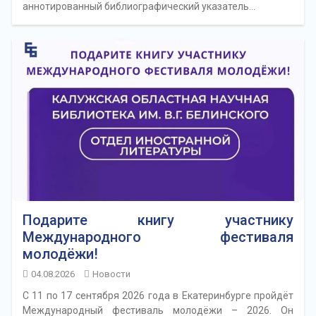
аннотированный библиографический указатель…
Подарите книгу участнику
Международного фестиваля
молодёжи!
04.08.2026
Новости
С 11 по 17 сентября 2026 года в Екатеринбурге пройдёт
Международный фестиваль молодёжи – 2026. Он