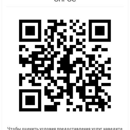
Чтобы оценить условия предоставления услуг наведите