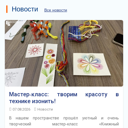
Новости
Все новости
Мастер‑класс: творим красоту в
технике изонить!
07.08.2026
Новости
В нашем пространстве прошёл уютный и очень
творческий мастер‑класс «Книжный