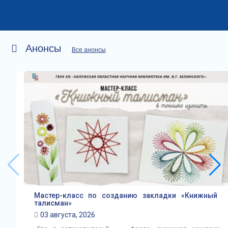
Анонсы
Все анонсы
Мастер-класс по созданию закладки «Книжный
талисман»
03 августа, 2026