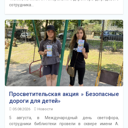
сотрудника…
Просветительская акция » Безопасные
дороги для детей»
05.08.2026
Новости
5 августа, в Международный день светофора,
сотрудники библиотеки провели в сквере имени А.