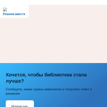
Решаем вместе
Хочется, чтобы библиотека стала
лучше?
Сообщите, какие нужны изменения и получите ответ о
решении
Написать