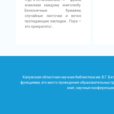
знакомая каждому книголюбу.
Бесконечные бумажки,
случайные листочки и вечно
пропадающие закладки… Пора —
это прекратить!…
Калужская областная научная библиотека им. В.Г. 
функциями, это место проведения образовательных пр
книг, научные конференции