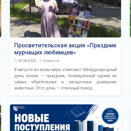
Просветительская акция «Праздник
мурчащих любимцев»
06.08.2026
Новости
8 августа во всём мире отмечают Международный
день кошек — праздник, посвящённый одним из
самых обаятельных и загадочных домашних
животных. Этот день — отличный повод…