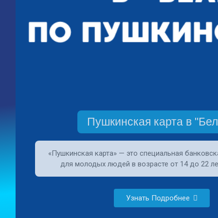
Пушкинская карта в "Бел
«Пушкинская карта» — это специальная банковск
для молодых людей в возрасте от 14 до 22 ле
Узнать Подробнее