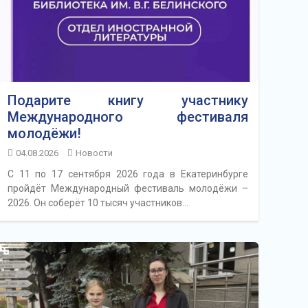
Подарите книгу участнику
Международного фестиваля
молодёжи!
04.08.2026
Новости
С 11 по 17 сентября 2026 года в Екатеринбурге
пройдёт Международный фестиваль молодёжи –
2026. Он соберёт 10 тысяч участников…