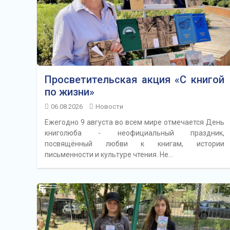
Просветительская акция «С книгой
по жизни»
06.08.2026
Новости
Ежегодно 9 августа во всем мире отмечается День
книголюба - неофициальный праздник,
посвящённый любви к книгам, истории
письменности и культуре чтения. Не…