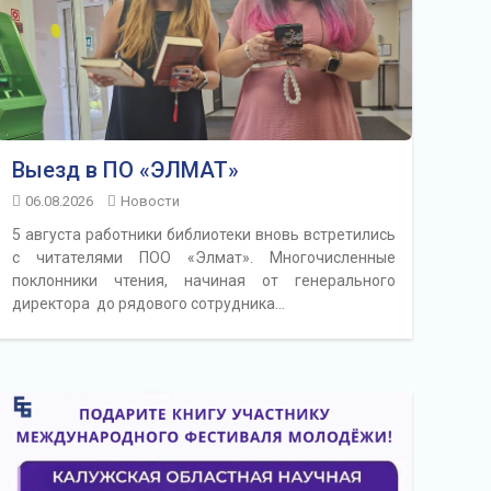
Выезд в ПО «ЭЛМАТ»
06.08.2026
Новости
5 августа работники библиотеки вновь встретились
с читателями ПОО «Элмат». Многочисленные
поклонники чтения, начиная от генерального
директора до рядового сотрудника…