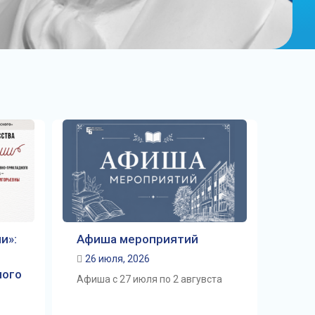
и»:
Афиша мероприятий
26 июля, 2026
ного
Афиша с 27 июля по 2 авгувста