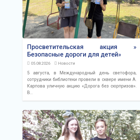
Просветительская акция »
Безопасные дороги для детей»
05.08.2026
Новости
5 августа, в Международный день светофора,
сотрудники библиотеки провели в сквере имени А.
Карпова уличную акцию «Дорога без сюрпризов».
В…