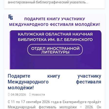
аннотированный библиографический указатель…
Подарите книгу участнику
Международного фестиваля
молодёжи!
04.08.2026
Новости
С 11 по 17 сентября 2026 года в Екатеринбурге пройдёт
Международный фестиваль молодёжи – 2026. Он