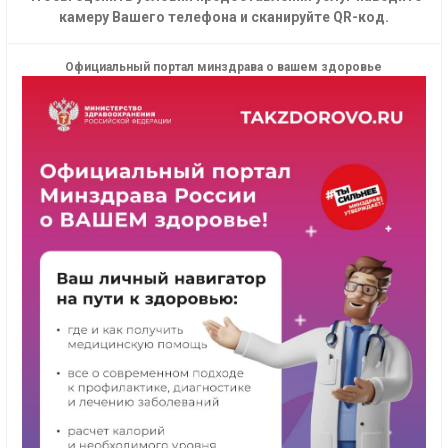
камеру Вашего телефона и сканируйте QR-код.
Официальный портал минздрава о вашем здоровье