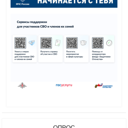
ОПРОС