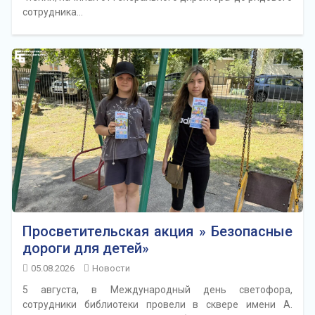
сотрудника…
Просветительская акция » Безопасные
дороги для детей»
05.08.2026
Новости
5 августа, в Международный день светофора,
сотрудники библиотеки провели в сквере имени А.