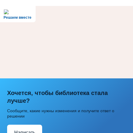
Решаем вместе
Хочется, чтобы библиотека стала
лучше?
Сообщите, какие нужны изменения и получите ответ о
решении
Написать