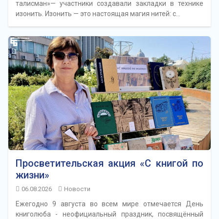
талисман»— участники создавали закладки в технике
изонить. Изонить — это настоящая магия нитей: с…
Просветительская акция «С книгой по
жизни»
06.08.2026
Новости
Ежегодно 9 августа во всем мире отмечается День
книголюба - неофициальный праздник, посвящённый