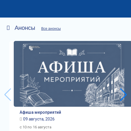
Анонсы
Все анонсы
Афиша мероприятий
09 августа, 2026
с 10 по 16 августа