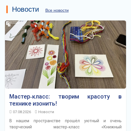
Новости
Все новости
Мастер‑класс: творим красоту в
технике изонить!
07.08.2026
Новости
В нашем пространстве прошёл уютный и очень
творческий мастер‑класс «Книжный