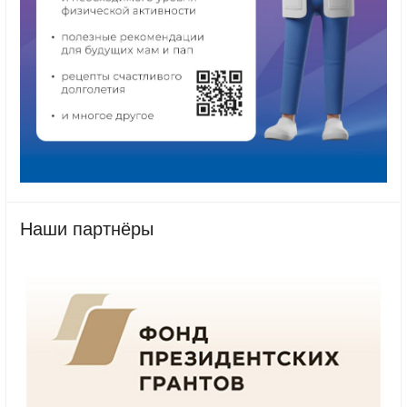
Наши партнёры