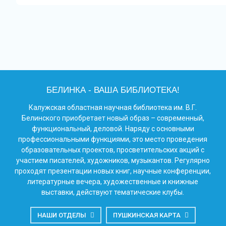
БЕЛИНКА - ВАША БИБЛИОТЕКА!
Калужская областная научная библиотека им. В.Г.
Белинского приобретает новый образ – современный,
функциональный, деловой. Наряду с основными
профессиональными функциями, это место проведения
образовательных проектов, просветительских акций с
участием писателей, художников, музыкантов. Регулярно
проходят презентации новых книг, научные конференции,
литературные вечера, художественные и книжные
выставки, действуют тематические клубы.
НАШИ ОТДЕЛЫ
ПУШКИНСКАЯ КАРТА