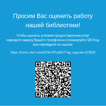
Просим Вас оценить работу
нашей библиотеки!
Чтобы оценить условия предоставления услуг
наведите камеру Вашего телефона и отсканируйте QR-Код
или перейдите по ссылке:
https://forms.mkrf.ru/e/2579/xTPLeBU7/?ap_orgcode=223818