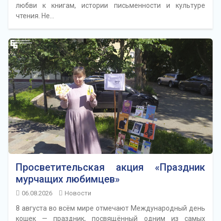
любви к книгам, истории письменности и культуре
чтения. Не…
Просветительская акция «Праздник
мурчащих любимцев»
06.08.2026
Новости
8 августа во всём мире отмечают Международный день
кошек — праздник, посвящённый одним из самых