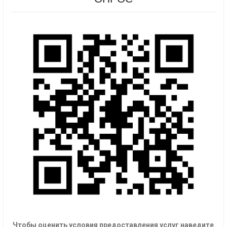
Чтобы оценить условия предоставления услуг наведите