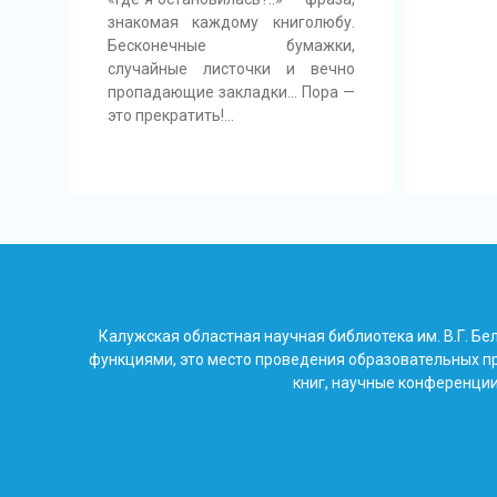
знакомая каждому книголюбу.
Бесконечные бумажки,
случайные листочки и вечно
пропадающие закладки… Пора —
это прекратить!…
Калужская областная научная библиотека им. В.Г. 
функциями, это место проведения образовательных пр
книг, научные конференции