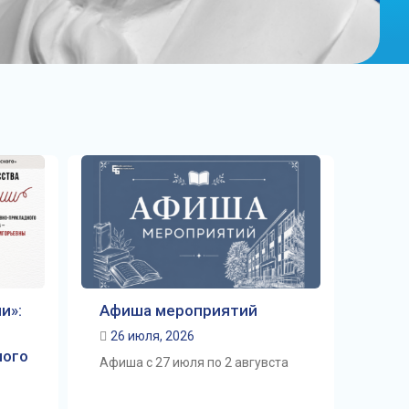
и»:
Афиша мероприятий
26 июля, 2026
ного
Афиша с 27 июля по 2 авгувста