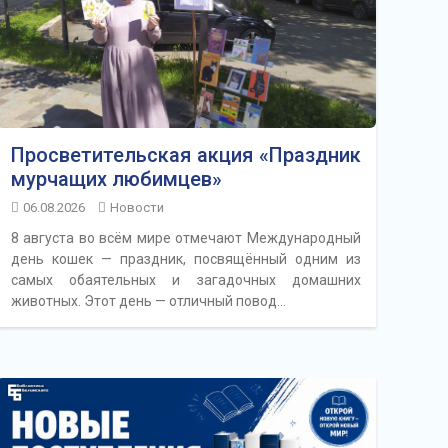
Просветительская акция «Праздник
мурчащих любимцев»
06.08.2026
Новости
8 августа во всём мире отмечают Международный
день кошек — праздник, посвящённый одним из
самых обаятельных и загадочных домашних
животных. Этот день — отличный повод…