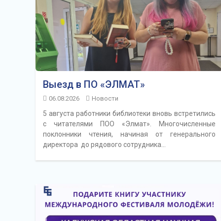
Выезд в ПО «ЭЛМАТ»
06.08.2026
Новости
5 августа работники библиотеки вновь встретились
с читателями ПОО «Элмат». Многочисленные
поклонники чтения, начиная от генерального
директора до рядового сотрудника…