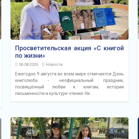
Просветительская акция «С книгой
по жизни»
06.08.2026
Новости
Ежегодно 9 августа во всем мире отмечается День
книголюба - неофициальный праздник,
посвящённый любви к книгам, истории
письменности и культуре чтения. Не…