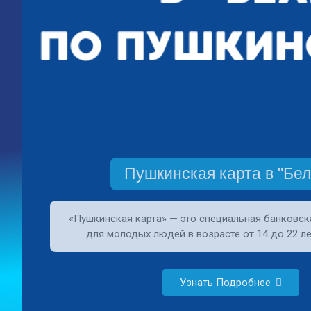
Пушкинская карта в "Бел
«Пушкинская карта» — это специальная банковск
для молодых людей в возрасте от 14 до 22 ле
Узнать Подробнее