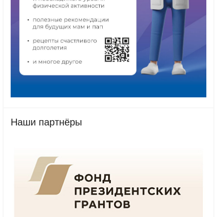
Наши партнёры