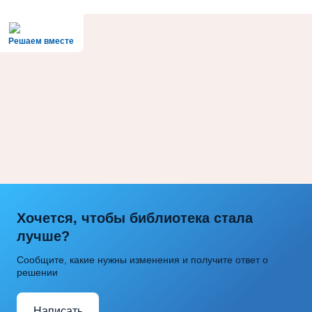
Решаем вместе
Хочется, чтобы библиотека стала
лучше?
Сообщите, какие нужны изменения и получите ответ о
решении
Написать