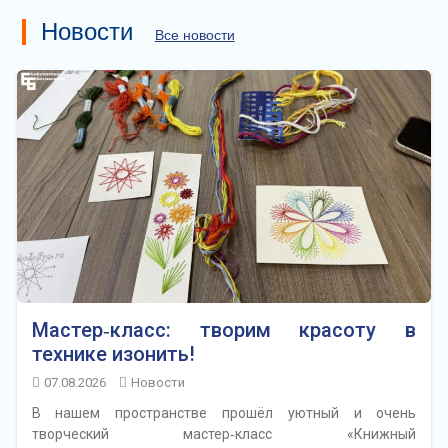
Новости
Все новости
Мастер‑класс: творим красоту в
технике изонить!
07.08.2026
Новости
В нашем пространстве прошёл уютный и очень
творческий мастер‑класс «Книжный