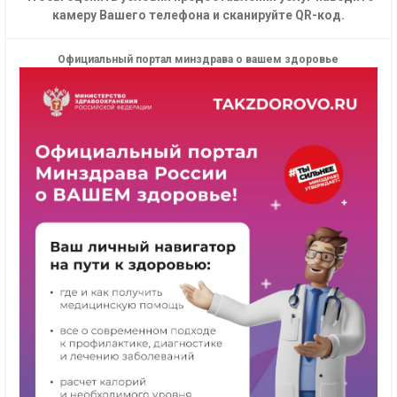
камеру Вашего телефона и сканируйте QR-код.
Официальный портал минздрава о вашем здоровье