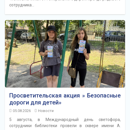
сотрудника…
Просветительская акция » Безопасные
дороги для детей»
05.08.2026
Новости
5 августа, в Международный день светофора,
сотрудники библиотеки провели в сквере имени А.