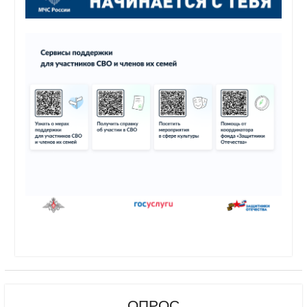
ОПРОС