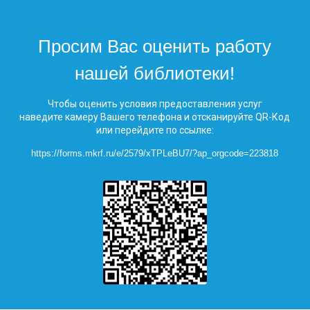
Просим Вас оценить работу
нашей библиотеки!
Чтобы оценить условия предоставления услуг
наведите камеру Вашего телефона и отсканируйте QR-Код
или перейдите по ссылке:
https://forms.mkrf.ru/e/2579/xTPLeBU7/?ap_orgcode=223818