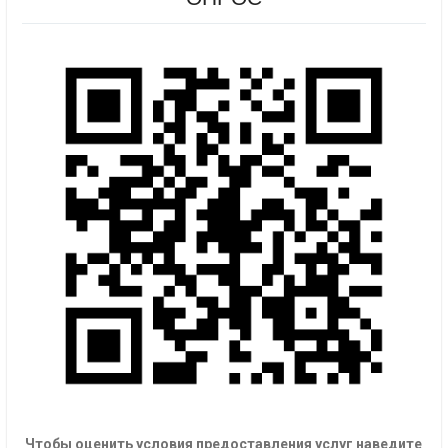
Чтобы оценить условия предоставления услуг наведите