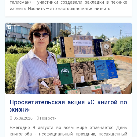
талисман»— участники создавали закладки в технике
изонить. Изонить — это настоящая магия нитей: с…
Просветительская акция «С книгой по
жизни»
06.08.2026
Новости
Ежегодно 9 августа во всем мире отмечается День
книголюба - неофициальный праздник, посвящённый