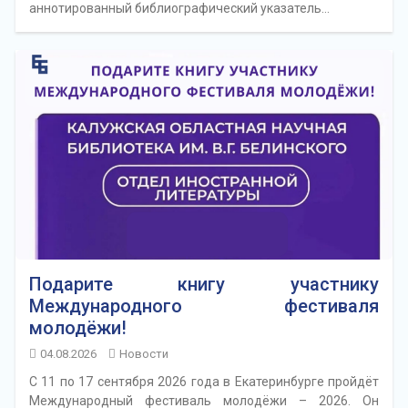
аннотированный библиографический указатель…
Подарите книгу участнику
Международного фестиваля
молодёжи!
04.08.2026
Новости
С 11 по 17 сентября 2026 года в Екатеринбурге пройдёт
Международный фестиваль молодёжи – 2026. Он