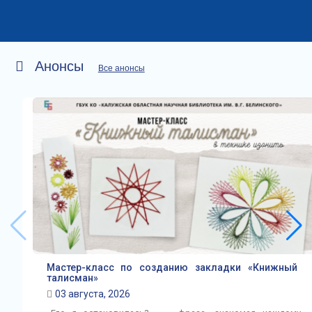
Анонсы
Все анонсы
Мастер-класс по созданию закладки «Книжный
талисман»
03 августа, 2026