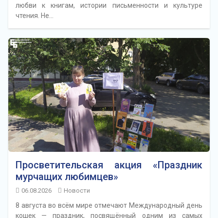
любви к книгам, истории письменности и культуре
чтения. Не…
Просветительская акция «Праздник
мурчащих любимцев»
06.08.2026
Новости
8 августа во всём мире отмечают Международный день
кошек — праздник, посвящённый одним из самых